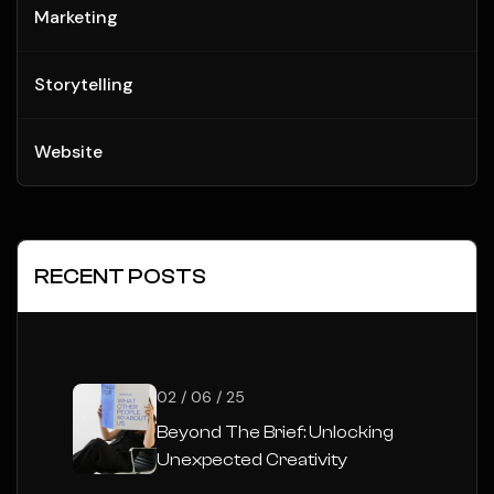
Marketing
Storytelling
Website
RECENT POSTS
02 / 06 / 25
Beyond The Brief: Unlocking
Unexpected Creativity