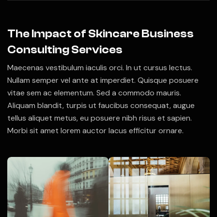
The Impact of Skincare Business
Consulting Services
Maecenas vestibulum iaculis orci. In ut cursus lectus.
Nullam semper vel ante at imperdiet. Quisque posuere
vitae sem ac elementum. Sed a commodo mauris.
Aliquam blandit, turpis ut faucibus consequat, augue
tellus aliquet metus, eu posuere nibh risus et sapien.
Morbi sit amet lorem auctor lacus efficitur ornare.