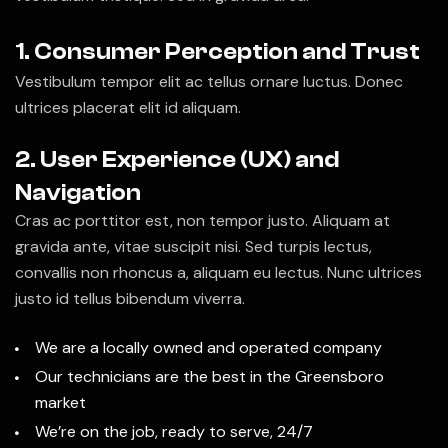
1. Consumer Perception and Trust
Vestibulum tempor elit ac tellus ornare luctus. Donec
ultrices placerat elit id aliquam.
2. User Experience (UX) and
Navigation
Cras ac porttitor est, non tempor justo. Aliquam at
gravida ante, vitae suscipit nisi. Sed turpis lectus,
convallis non rhoncus a, aliquam eu lectus. Nunc ultrices
justo id tellus bibendum viverra.
We are a locally owned and operated company
Our technicians are the best in the Greensboro
market
We’re on the job, ready to serve, 24/7