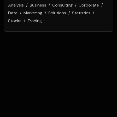
Analysis
Business
Consulting
Corporate
Data
Marketing
Solutions
Statistics
Stocks
Trading