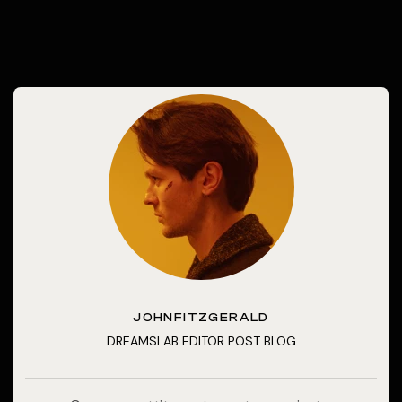
JOHNFITZGERALD
DREAMSLAB EDITOR POST BLOG