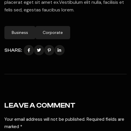
placerat eget sit amet ex.Vestibulum elit nulla, facilisis et
felis sed, egestas faucibus lorem.
Business
Corporate
SHARE:
LEAVE A COMMENT
Your email address will not be published. Required fields are
marked *