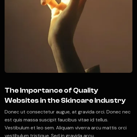
The Importance of Quality
Websites in the Skincare Industry
Donec ut consectetur augue, at gravida orci. Donec nec
est quis massa suscipit faucibus vitae id tellus.
Vestibulum et leo sem. Aliquam viverra arcu mattis orci
vestibulum tristique. Sed in gravida arcu.